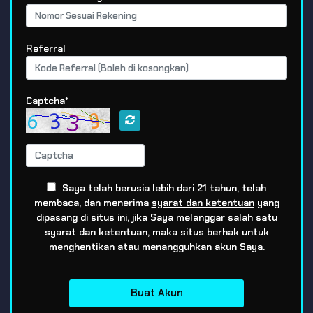
Referral
Captcha*
Saya telah berusia lebih dari 21 tahun, telah
membaca, dan menerima
syarat dan ketentuan
yang
dipasang di situs ini, jika Saya melanggar salah satu
syarat dan ketentuan, maka situs berhak untuk
menghentikan atau menangguhkan akun Saya.
Buat Akun