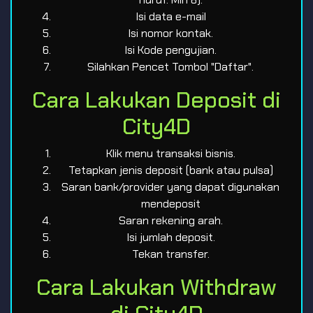
Isi data e-mail
Isi nomor kontak.
Isi Kode pengujian.
Silahkan Pencet Tombol "Daftar".
Cara Lakukan Deposit di
City4D
Klik menu transaksi bisnis.
Tetapkan jenis deposit (bank atau pulsa)
Saran bank/provider yang dapat digunakan
mendeposit
Saran rekening arah.
Isi jumlah deposit.
Tekan transfer.
Cara Lakukan Withdraw