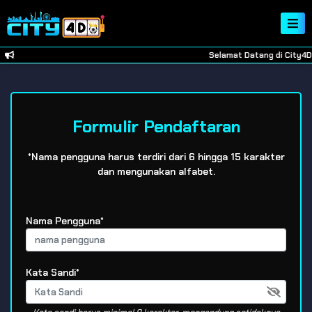
Selamat Datang di City4D |
Formulir Pendaftaran
*Nama pengguna harus terdiri dari 6 hingga 15 karakter
dan mengunakan alfabet.
Nama Pengguna*
Kata Sandi*