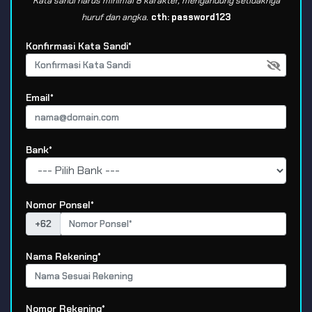
Kata sandi harus minimal 8 karakter, mengandung setidaknya
huruf dan angka.
cth: password123
Konfirmasi Kata Sandi*
Email*
Bank*
Nomor Ponsel*
+62
Nama Rekening*
Nomor Rekening*